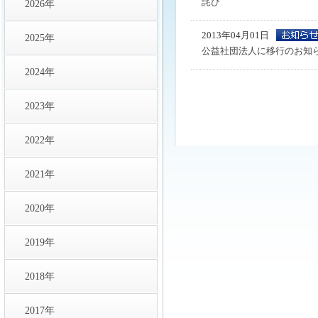
詫び
2026年
2013年04月01日
2025年
公益社団法人に移行のお知
2024年
2023年
2022年
2021年
2020年
2019年
2018年
2017年