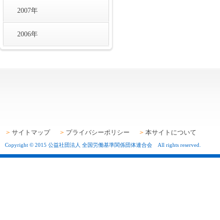
2007年
2006年
サイトマップ
プライバシーポリシー
本サイトについて
Copyright © 2015 公益社団法人 全国労働基準関係団体連合会 All rights reserved.