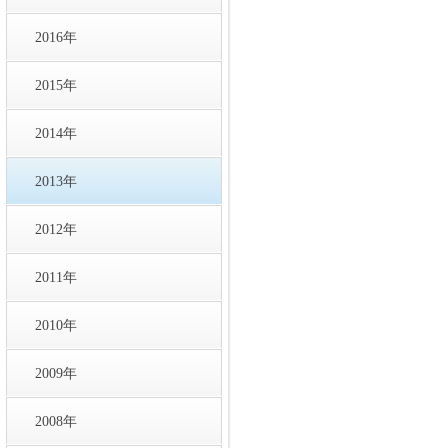
2016年
2015年
2014年
2013年
2012年
2011年
2010年
2009年
2008年