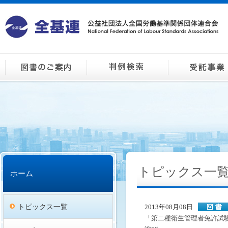
トピックス一
ホーム
トピックス一覧
2013年08月08日
「第二種衛生管理者免許試