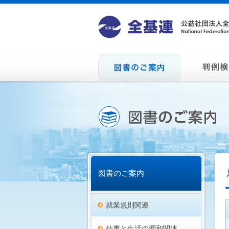
図書のご案内
就業規則関連
仕事と生活の調和関連