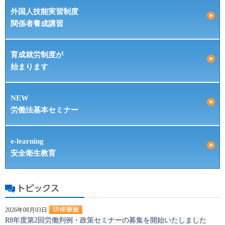
外国人技能実習制度
関係者養成講習
育成就労制度が
始まります
NEW
労働法基本セミナー
e-learning
安全衛生教育
2026年08月03日
R8年度第2回労働判例・政策セミナーの募集を開始いたしました