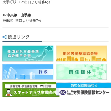
大手町駅
C2c出口より徒歩6分
JR中央線・山手線
神田駅
西口より徒歩7分