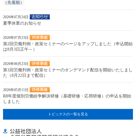
（先着順）
2026年07月24日
夏季休業のお知らせ
2026年07月23日
第2回労働判例・政策セミナーのページをアップしました（申込開始
は8月3日正午～）
2026年06月23日
第1回労働判例・政策セミナーのオンデマンド配信を開始いたしまし
た（8月22日まで配信）
2026年05月11日
R8年度個別労働紛争解決研修（基礎研修・応用研修）の申込を開始
しました
トピックスの一覧を見る