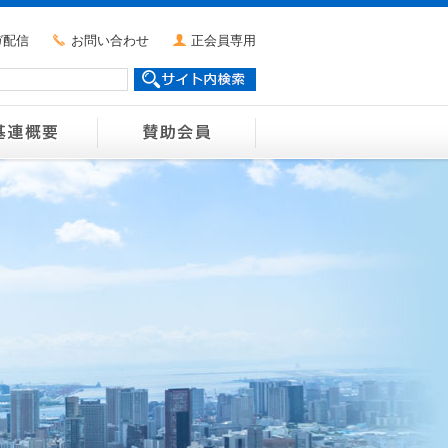
ガ配信
お問い合わせ
正会員専用