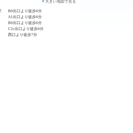
大きい地図で見る
駅
B6出口より徒歩6分
A1出口より徒歩6分
B6出口より徒歩6分
C2c出口より徒歩6分
西口より徒歩7分