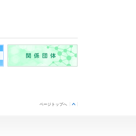
関連リンク
ページトップへ