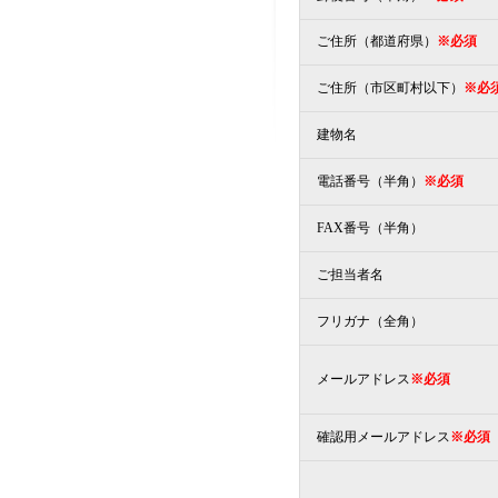
ご住所（都道府県）
※必須
ご住所（市区町村以下）
※必
建物名
電話番号（半角）
※必須
FAX番号（半角）
ご担当者名
フリガナ（全角）
メールアドレス
※必須
確認用メールアドレス
※必須