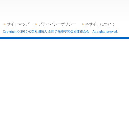
サイトマップ
プライバシーポリシー
本サイトについて
Copyright © 2015 公益社団法人 全国労働基準関係団体連合会 All rights reserved.