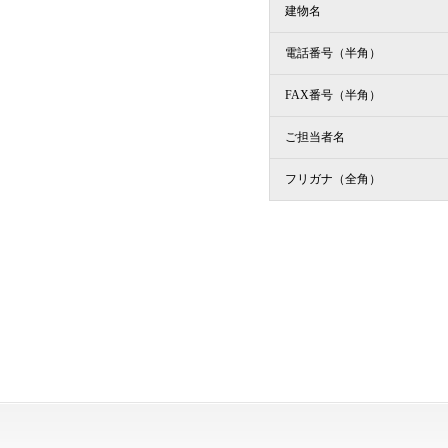
建物名
電話番号（半角）
FAX番号（半角）
ご担当者名
フリガナ（全角）