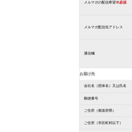
メルマガの配信希望
※必須
メルマガ配信先アドレス
通信欄
お届け先
会社名（団体名）又は氏名
郵便番号
ご住所（都道府県）
ご住所（市区町村以下）