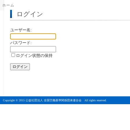
ホーム
ログイン
ユーザー名:
パスワード:
ログイン状態の保持
Copyright © 2015 公益社団法人 全国労働基準関係団体連合会 All rights reserved.