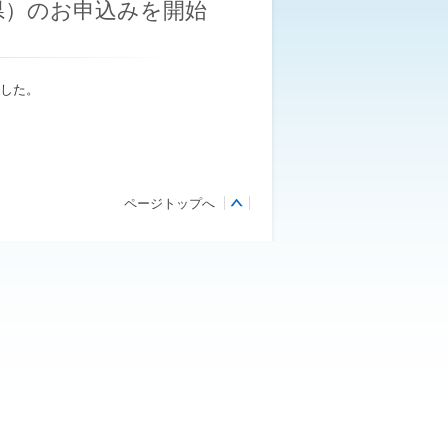
県）のお申込みを開始
した。
ページトップへ