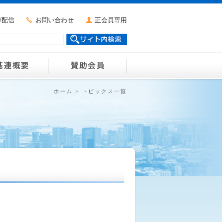
ガ配信
お問い合わせ
正会員専用
ホーム
>
トピックス一覧