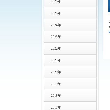
2026年
2025年
2024年
2023年
2022年
2021年
2020年
2019年
2018年
2017年