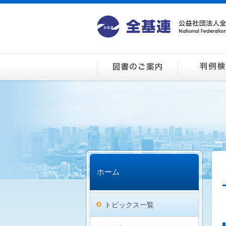
ホーム
トピックス一覧