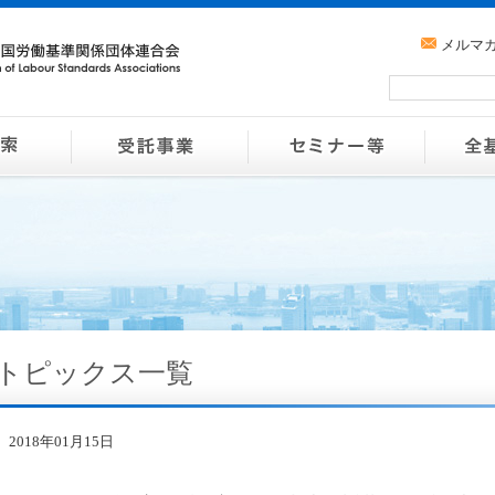
メルマ
トピックス一覧
2018年01月15日