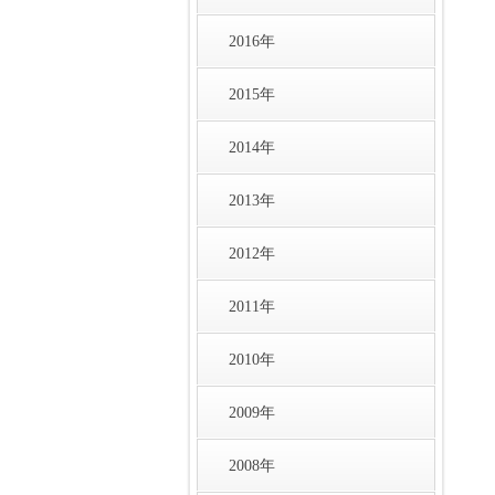
2016年
2015年
2014年
2013年
2012年
2011年
2010年
2009年
2008年