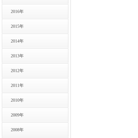
2016年
2015年
2014年
2013年
2012年
2011年
2010年
2009年
2008年