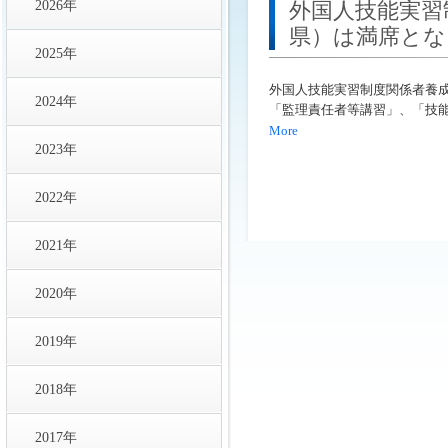
2026年
外国人技能実習
県）は満席とな
2025年
外国人技能実習制度関係者養
2024年
「監理責任者等講習」、「技
More
2023年
2022年
2021年
2020年
2019年
2018年
2017年