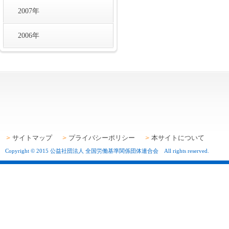
2007年
2006年
サイトマップ
プライバシーポリシー
本サイトについて
Copyright © 2015 公益社団法人 全国労働基準関係団体連合会 All rights reserved.