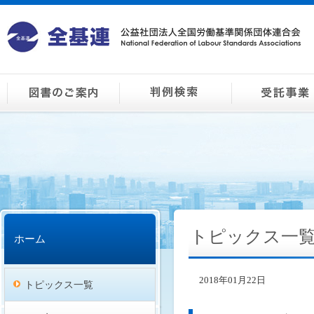
トピックス一
ホーム
2018年01月22日
トピックス一覧