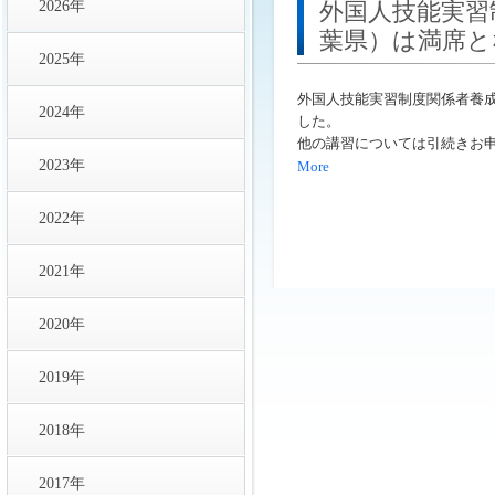
2026年
外国人技能実習
葉県）は満席と
2025年
外国人技能実習制度関係者養
2024年
した。
他の講習については引続きお
2023年
More
2022年
2021年
2020年
2019年
2018年
2017年