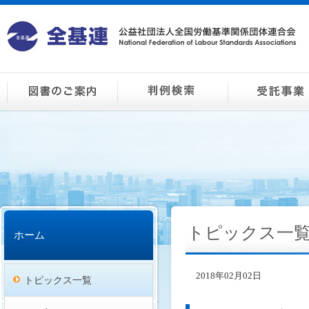
トピックス一
ホーム
2018年02月02日
トピックス一覧