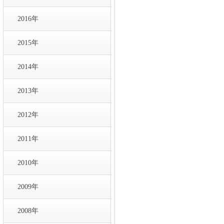
2016年
2015年
2014年
2013年
2012年
2011年
2010年
2009年
2008年