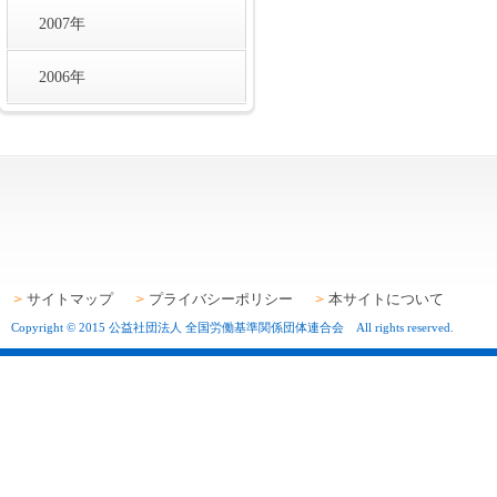
2007年
2006年
サイトマップ
プライバシーポリシー
本サイトについて
Copyright © 2015 公益社団法人 全国労働基準関係団体連合会 All rights reserved.