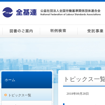
トピックス一
ホーム
2018年09月28日
トピックス一覧