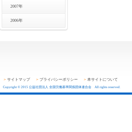
2007年
2006年
サイトマップ
プライバシーポリシー
本サイトについて
Copyright © 2015 公益社団法人 全国労働基準関係団体連合会 All rights reserved.