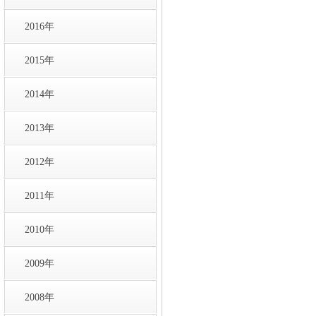
2016年
2015年
2014年
2013年
2012年
2011年
2010年
2009年
2008年