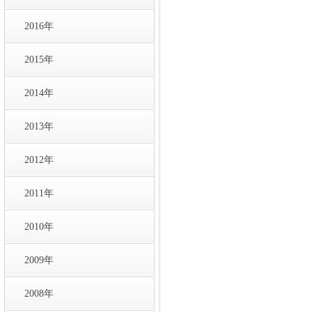
2016年
2015年
2014年
2013年
2012年
2011年
2010年
2009年
2008年