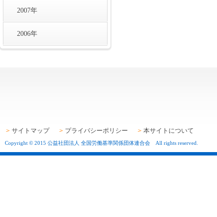
2007年
2006年
サイトマップ
プライバシーポリシー
本サイトについて
Copyright © 2015 公益社団法人 全国労働基準関係団体連合会 All rights reserved.