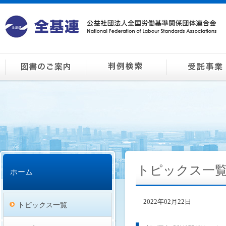
トピックス一
ホーム
2022年02月22日
トピックス一覧