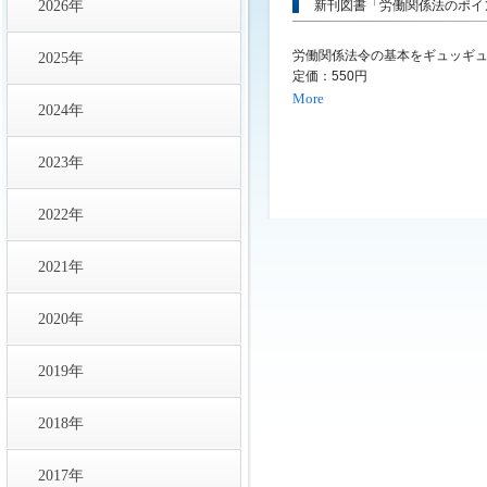
2026年
新刊図書「労働関係法のポイ
労働関係法令の基本をギュッギ
2025年
定価：550円
More
2024年
2023年
2022年
2021年
2020年
2019年
2018年
2017年