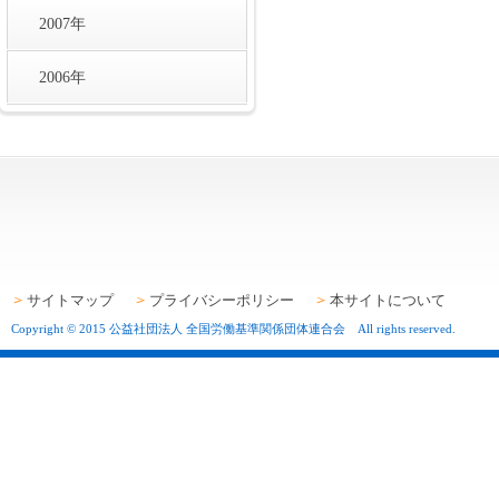
2007年
2006年
サイトマップ
プライバシーポリシー
本サイトについて
Copyright © 2015 公益社団法人 全国労働基準関係団体連合会 All rights reserved.