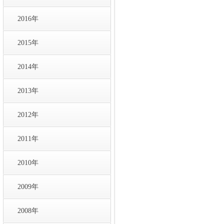
2016年
2015年
2014年
2013年
2012年
2011年
2010年
2009年
2008年