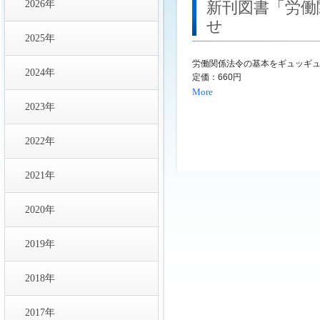
2026年
新刊図書「労働
せ
2025年
労働関係法令の基本をギュッギ
2024年
定価：660円
More
2023年
2022年
2021年
2020年
2019年
2018年
2017年