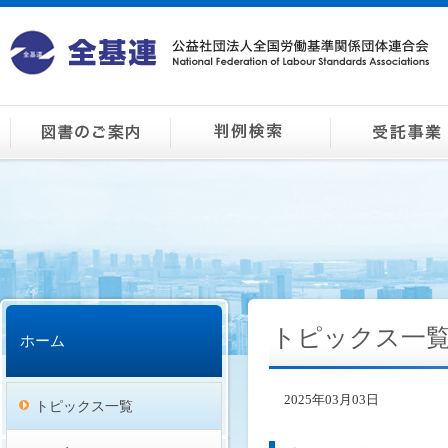
トピックス一
ホーム
2025年03月03日
トピックス一覧