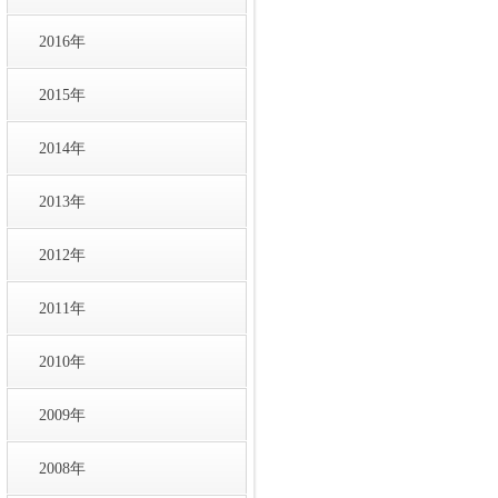
2016年
2015年
2014年
2013年
2012年
2011年
2010年
2009年
2008年