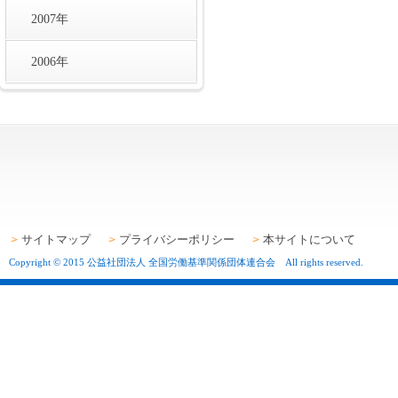
2007年
2006年
サイトマップ
プライバシーポリシー
本サイトについて
Copyright © 2015 公益社団法人 全国労働基準関係団体連合会 All rights reserved.