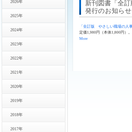
2026年
新刊図書「全訂
発行のお知らせ
2025年
「全訂版 やさしい職場の人
2024年
定価1,980円（本体1,800円）。
More
2023年
2022年
2021年
2020年
2019年
2018年
2017年