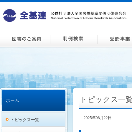
トピックス一
ホーム
2025年08月22日
トピックス一覧