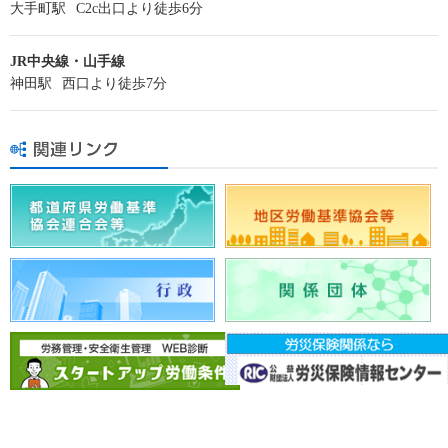
大手町駅
C2c出口より徒歩6分
JR中央線・山手線
神田駅
西口より徒歩7分