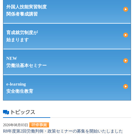
外国人技能実習制度
関係者養成講習
育成就労制度が
始まります
NEW
労働法基本セミナー
e-learning
安全衛生教育
2026年08月03日
R8年度第2回労働判例・政策セミナーの募集を開始いたしました