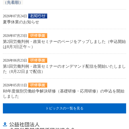
（先着順）
2026年07月24日
夏季休業のお知らせ
2026年07月23日
第2回労働判例・政策セミナーのページをアップしました（申込開始
は8月3日正午～）
2026年06月23日
第1回労働判例・政策セミナーのオンデマンド配信を開始いたしまし
た（8月22日まで配信）
2026年05月11日
R8年度個別労働紛争解決研修（基礎研修・応用研修）の申込を開始
しました
トピックスの一覧を見る