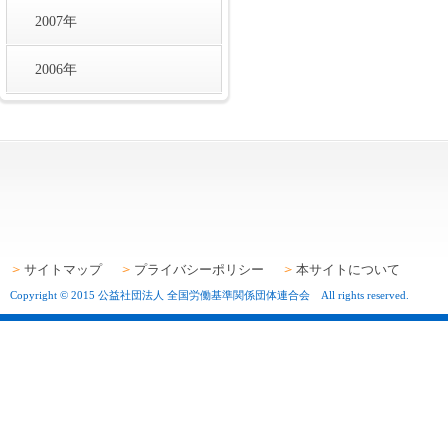
2007年
2006年
サイトマップ
プライバシーポリシー
本サイトについて
Copyright © 2015 公益社団法人 全国労働基準関係団体連合会 All rights reserved.