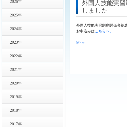
2026年
外国人技能実習
しました
2025年
外国人技能実習制度関係者養
2024年
お申込みは
こちらへ。
2023年
More
2022年
2021年
2020年
2019年
2018年
2017年