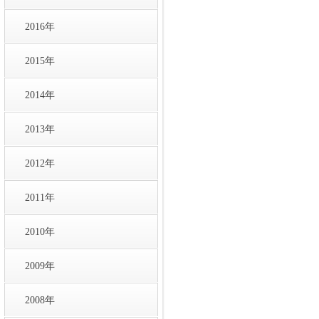
2016年
2015年
2014年
2013年
2012年
2011年
2010年
2009年
2008年