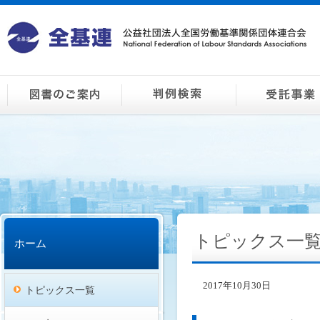
トピックス一
ホーム
2017年10月30日
トピックス一覧