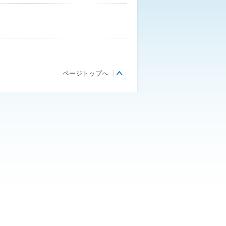
ページトップへ