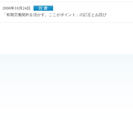
2006年10月24日
「有期労働契約を活かす。ここがポイント」の訂正とお詫び