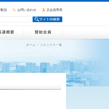
ガ配信
お問い合わせ
正会員専用
ホーム
>
トピックス一覧