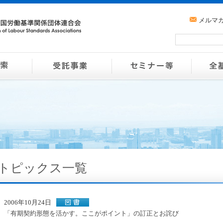
メルマ
トピックス一覧
2006年10月24日
「有期契約形態を活かす。ここがポイント」の訂正とお詫び