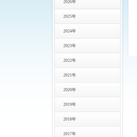
2026年
2025年
2024年
2023年
2022年
2021年
2020年
2019年
2018年
2017年