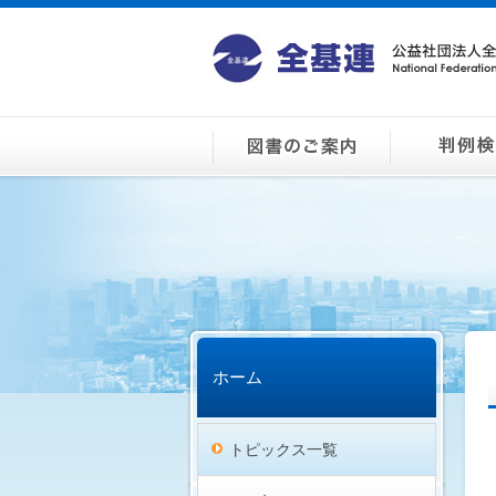
ホーム
トピックス一覧