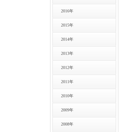
2016年
2015年
2014年
2013年
2012年
2011年
2010年
2009年
2008年