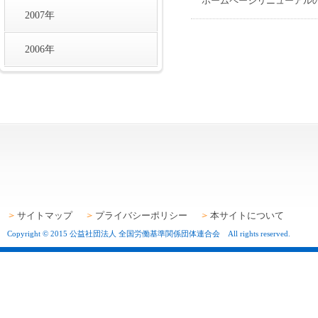
ホームページリニューアル
2007年
2006年
サイトマップ
プライバシーポリシー
本サイトについて
Copyright © 2015 公益社団法人 全国労働基準関係団体連合会 All rights reserved.