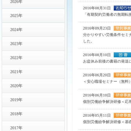
2026年
2016年08月31日
「有期契約労働者の無期転
2025年
2016年09月23日
2024年
分かりやすい労働条件セミ
した。
2023年
2016年08月10日
2022年
お盆休み前後の書籍の発送
2021年
2016年06月20日
＜安心職場セミナー（無料
2020年
2016年06月10日
2019年
個別労働紛争解決研修＜応
2018年
2016年05月11日
個別労働紛争解決研修＜基
2017年