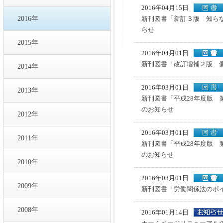
2016年04月15日
2016年
新刊図書「新訂３版 知ら
らせ
2015年
2016年04月01日
新刊図書「改訂増補２版 
2014年
2016年03月01日
2013年
新刊図書「平成28年度版
のお知らせ
2012年
2016年03月01日
2011年
新刊図書「平成28年度版
のお知らせ
2010年
2016年03月01日
2009年
新刊図書「労働関係法のポ
2008年
2016年01月14日