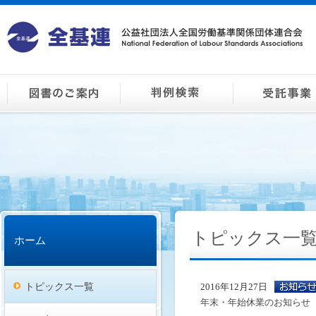
トピックス一
ホーム
トピックス一覧
2016年12月27日
年末・年始休業のお知らせ