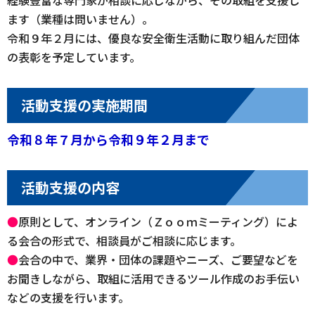
ます（業種は問いません）。
令和９年２月には、優良な安全衛生活動に取り組んだ団体
の表彰を予定しています。
活動支援の実施期間
令和８年７月から令和９年２月まで
活動支援の内容
●
原則として、オンライン（Ｚｏｏｍミーティング）によ
る会合の形式で、相談員がご相談に応じます。
●
会合の中で、業界・団体の課題やニーズ、ご要望などを
お聞きしながら、取組に活用できるツール作成のお手伝い
などの支援を行います。