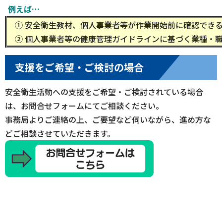
例えば…
① 安全衛生教材、個人事業者等が作業開始前に確認でき
② 個人事業者等の健康管理ガイドラインに基づく業種・
支援をご希望・ご検討の場合
安全衛生活動への支援をご希望・ご検討されている場合
は、お問合せフォームにてご相談ください。
事務局よりご連絡の上、ご要望など伺いながら、進め方な
どご相談させていただきます。