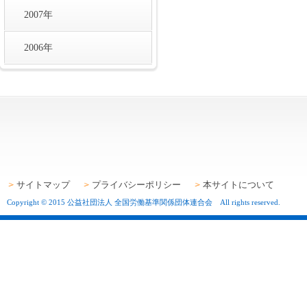
2007年
2006年
サイトマップ
プライバシーポリシー
本サイトについて
Copyright © 2015 公益社団法人 全国労働基準関係団体連合会 All rights reserved.