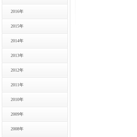
2016年
2015年
2014年
2013年
2012年
2011年
2010年
2009年
2008年