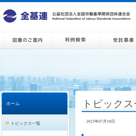
トピックス
ホーム
2025年07月18日
トピックス一覧