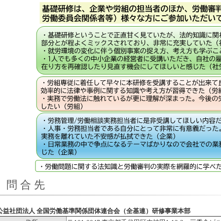
問 合 先
公益社団法人 全国労働基準関係団体連合会（全基連）研修事業本部