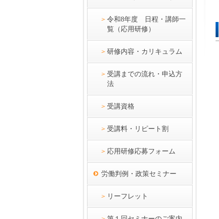
令和8年度 日程・講師一
覧（応用研修）
研修内容・カリキュラム
受講までの流れ・申込方
法
受講資格
受講料・リピート割
応用研修応募フォーム
労働判例・政策セミナー
リーフレット
第１回セミナーのご案内