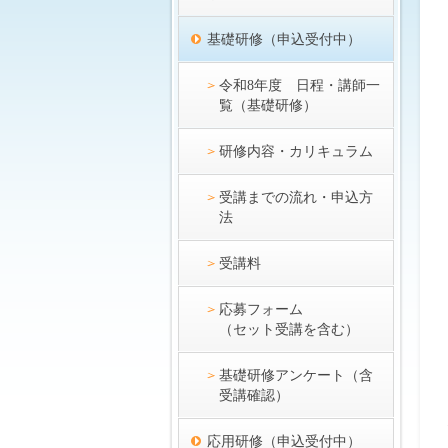
基礎研修（申込受付中）
令和8年度 日程・講師一
覧（基礎研修）
研修内容・カリキュラム
受講までの流れ・申込方
法
受講料
応募フォーム
（セット受講を含む）
基礎研修アンケート（含
受講確認）
応用研修（申込受付中）