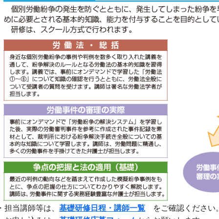
・担当講師等は、
基礎研修日程・講師一覧
をご確認ください