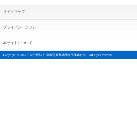
サイトマップ
プライバシーポリシー
本サイトについて
Copyright © 2015 公益社団法人 全国労働基準関係団体連合会 All rights reserved.