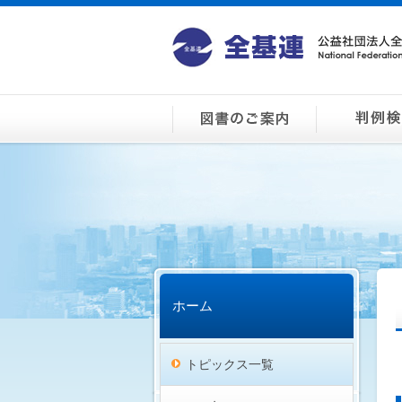
ホーム
トピックス一覧