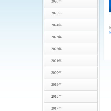
2026年
2025年
2024年
2023年
2022年
2021年
2020年
2019年
2018年
2017年