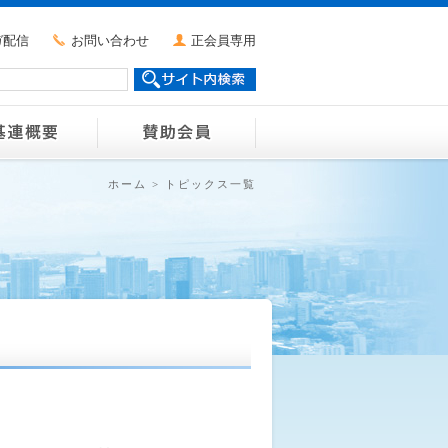
ガ配信
お問い合わせ
正会員専用
ホーム
>
トピックス一覧