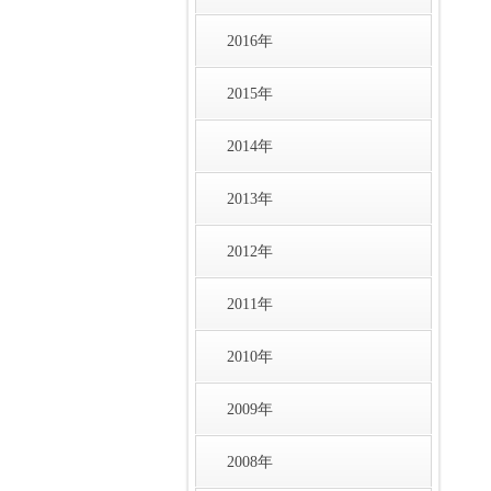
2016年
2015年
2014年
2013年
2012年
2011年
2010年
2009年
2008年