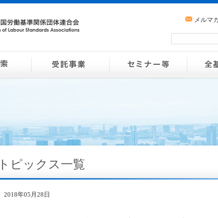
メルマ
トピックス一覧
2018年05月28日