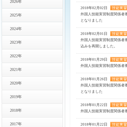
2026年
2018年02月02日
外国人技能実習制度関係者
2025年
となりました
2024年
2018年02月01日
外国人技能実習制度関係者
2023年
込みを再開しました。
2022年
2018年01月29日
外国人技能実習制度関係者
2021年
2018年01月26日
2020年
外国人技能実習制度関係者
となりました
2019年
2018年01月22日
2018年
外国人技能実習制度関係者
2017年
2018年01月22日