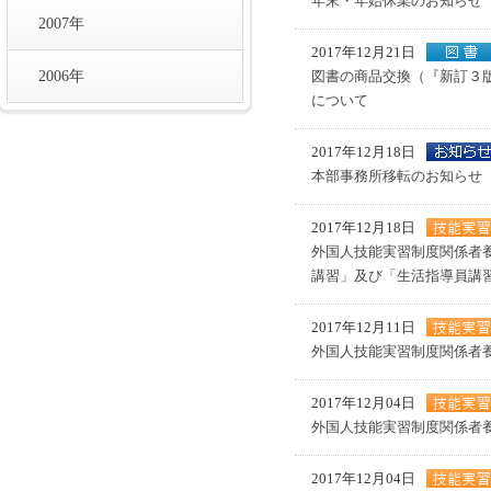
年末・年始休業のお知らせ
2007年
2017年12月21日
2006年
図書の商品交換（『新訂３
について
2017年12月18日
本部事務所移転のお知らせ
2017年12月18日
外国人技能実習制度関係者
講習」及び「生活指導員講
2017年12月11日
外国人技能実習制度関係者
2017年12月04日
外国人技能実習制度関係者
2017年12月04日