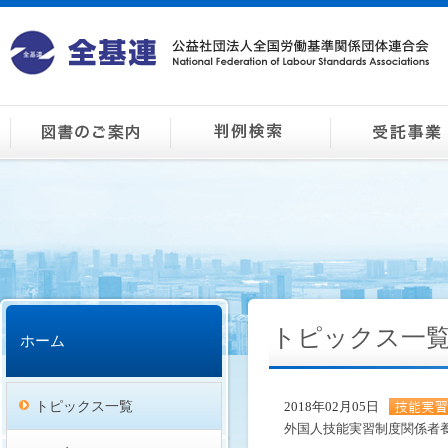
トピックス一
ホーム
トピックス一覧
2018年02月05日
外国人技能実習制度関係者