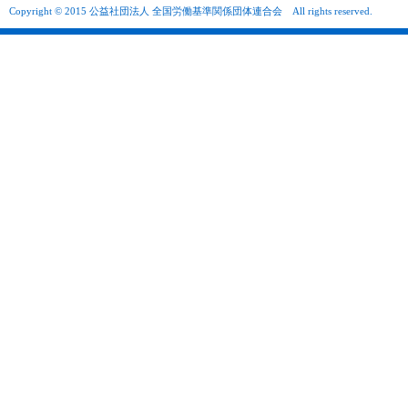
Copyright © 2015 公益社団法人 全国労働基準関係団体連合会 All rights reserved.