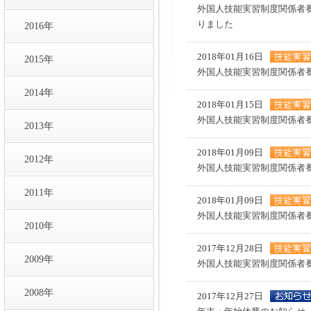
外国人技能実習制度関係者
りました
2016年
2018年01月16日
2015年
外国人技能実習制度関係者
2014年
2018年01月15日
外国人技能実習制度関係者
2013年
2018年01月09日
2012年
外国人技能実習制度関係者
2011年
2018年01月09日
外国人技能実習制度関係者
2010年
2017年12月28日
2009年
外国人技能実習制度関係者
2008年
2017年12月27日