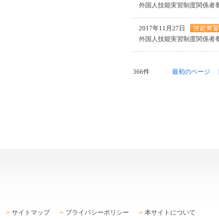
外国人技能実習制度関係者
2017年11月27日
外国人技能実習制度関係者
366件
最初のページ
サイトマップ
プライバシーポリシー
本サイトについて